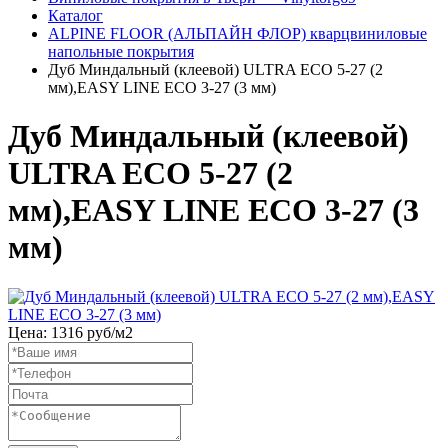
Каталог
ALPINE FLOOR (АЛЬПАЙН ФЛОР) кварцвиниловые
напольные покрытия
Дуб Миндальный (клеевой) ULTRA ЕСО 5-27 (2
мм),EASY LINE ЕСО 3-27 (3 мм)
Дуб Миндальный (клеевой)
ULTRA ЕСО 5-27 (2
мм),EASY LINE ЕСО 3-27 (3
мм)
Цена:
1316
руб/м2