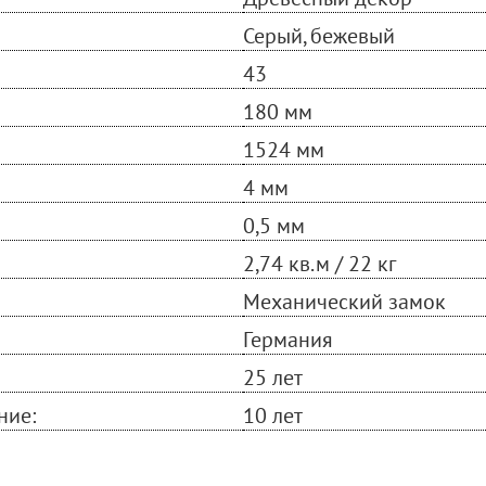
Серый, бежевый
43
180 мм
1524 мм
4 мм
0,5 мм
2,74 кв.м / 22 кг
Механический замок
Германия
25 лет
ние:
10 лет