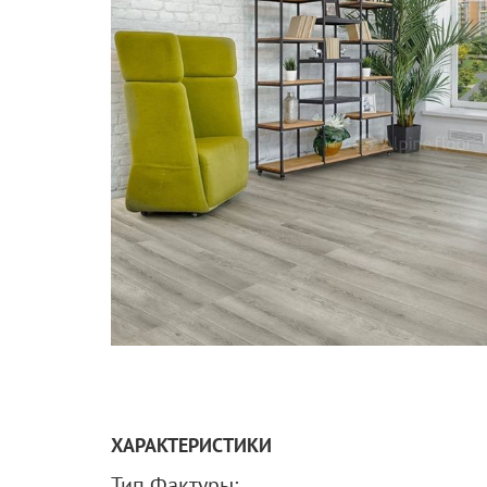
ХАРАКТЕРИСТИКИ
Тип Фактуры: