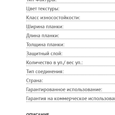
Цвет текстуры:
Класс износостойкости:
Ширина планки:
Длина планки:
Толщина планки:
Защитный слой:
Количество в уп./ вес уп.:
Тип соединения:
Страна:
Гарантированное использование:
Гарантия на коммерческое использова
ОПИСАНИЕ