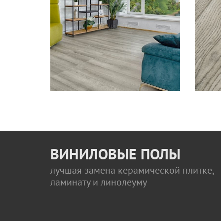
ВИНИЛОВЫЕ ПОЛЫ
лучшая замена керамической плитке,
ламинату и линолеуму