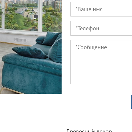
Древесный декор