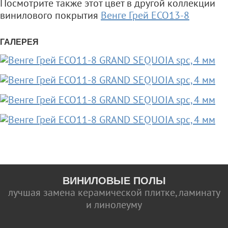
Посмотрите также этот цвет в другой коллекции
винилового покрытия
Венге Грей ЕСО13-8
ГАЛЕРЕЯ
ВИНИЛОВЫЕ ПОЛЫ
лучшая замена керамической плитке, ламинату
и линолеуму