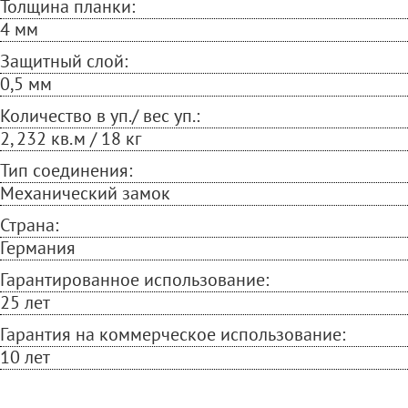
Толщина планки:
4 мм
Защитный слой:
0,5 мм
Количество в уп./ вес уп.:
2, 232 кв.м / 18 кг
Тип соединения:
Механический замок
Страна:
Германия
Гарантированное использование:
25 лет
Гарантия на коммерческое использование:
10 лет