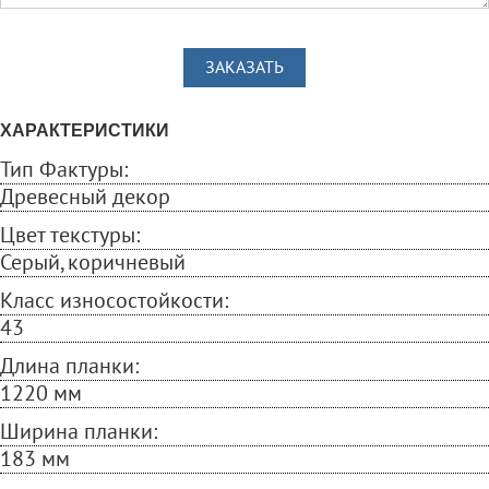
ЗАКАЗАТЬ
ХАРАКТЕРИСТИКИ
Тип Фактуры:
Древесный декор
Цвет текстуры:
Серый, коричневый
Класс износостойкости:
43
Длина планки:
1220 мм
Ширина планки:
183 мм